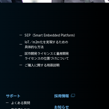
SEP（Smart Embedded Platform）
IoT／m2m化を実現するための
具体的な方法
試作開発ライセンスと量産開発
ライセンスの位置づけについて
ご購入に関する用語説明
サポート
採用情報
よくある質問
お知らせ