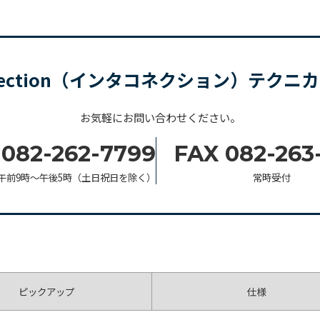
nnection（インタコネクション）テク
お気軽にお問い合わせください。
 082-262-7799
FAX 082-263
午前9時〜午後5時（土日祝日を除く）
常時受付
ピックアップ
仕様