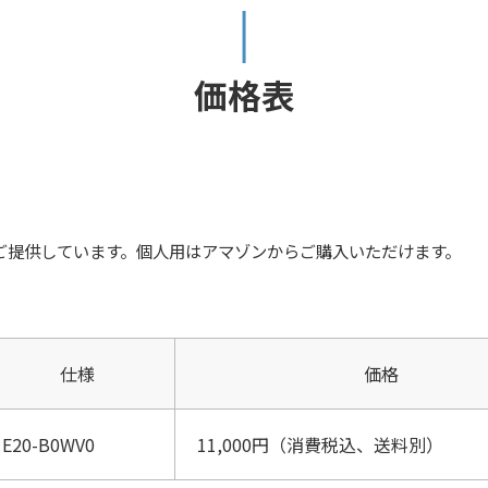
価格表
ご提供しています。個人用はアマゾンからご購入いただけます。
仕様
価格
E20-B0WV0
11,000円（消費税込、送料別）