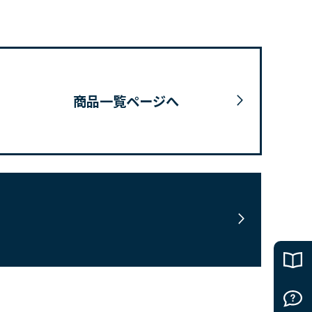
商品一覧ページへ