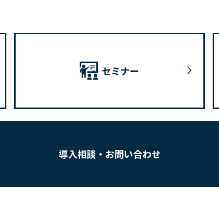
セミナー
導入相談・お問い合わせ