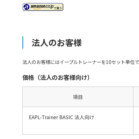
法人のお客様
法人のお客様にはイープルトレーナーを10セット単位
価格（法人のお客様向け）
項目
EAPL-Trainer BASIC 法人向け