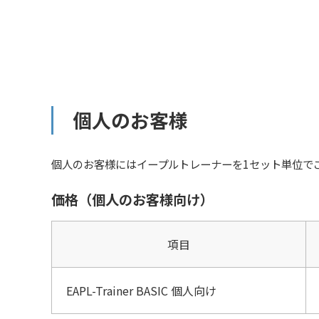
個人のお客様
個人のお客様にはイープルトレーナーを1セット単位で
価格（個人のお客様向け）
項目
EAPL-Trainer BASIC 個人向け