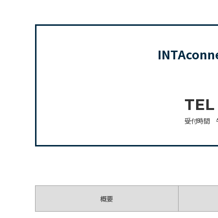
INTAco
TEL
受付時間 
概要