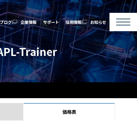
ブログ
企業情報
サポート
採用情報
お知らせ
Trainer
価格表