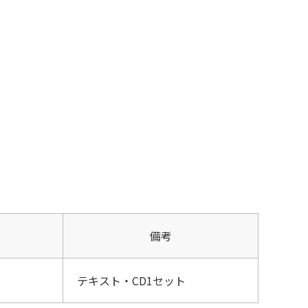
備考
テキスト・CD1セット