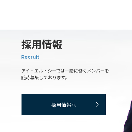
採用情報
Recruit
アイ・エル・シーでは一緒に働くメンバーを
随時募集しております。
採用情報へ