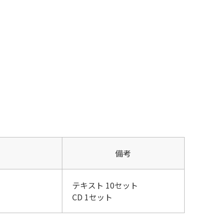
備考
テキスト 10セット
CD 1セット