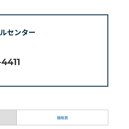
ニカルセンター
-4411
価格表