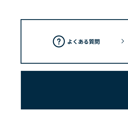
よくある質問