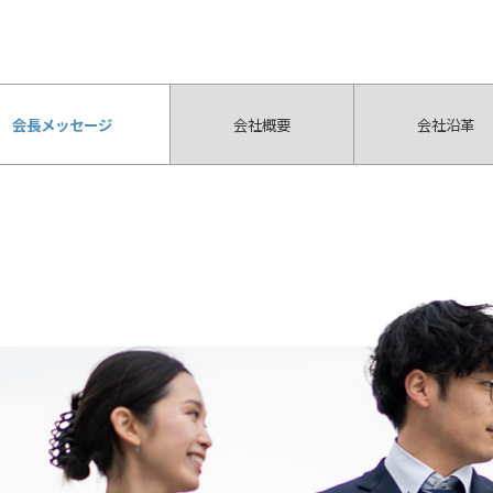
会長メッセージ
会社概要
会社沿革