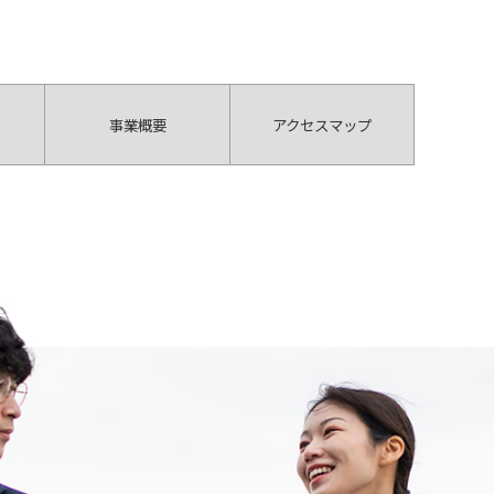
事業概要
アクセスマップ