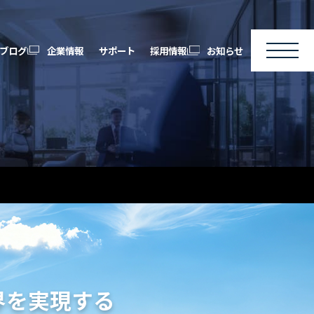
ブログ
企業情報
サポート
採用情報
お知らせ
界を実現する