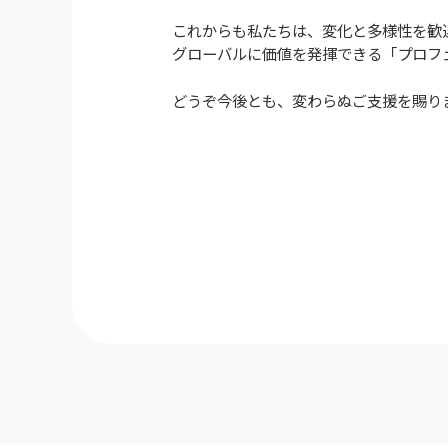
これからも私たちは、変化と多様性を歓
グローバルに価値を発揮できる「プロフ
どうぞ今後とも、変わらぬご支援を賜り