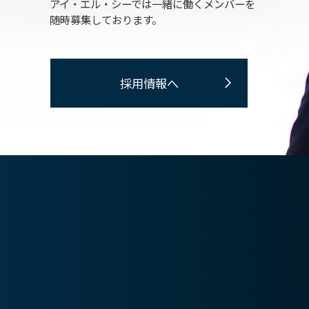
アイ・エル・シーでは一緒に働くメンバーを
随時募集しております。
採用情報へ