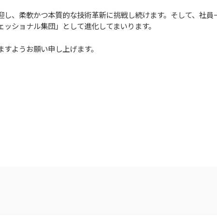
迎し、柔軟かつ本質的な技術革新に挑戦し続けます。そして、社員
ェッショナル集団」として進化してまいります。
ますようお願い申し上げます。