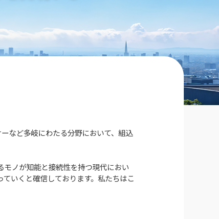
サーなど多岐にわたる分野において、組込
るモノが知能と接続性を持つ現代におい
っていくと確信しております。私たちはこ