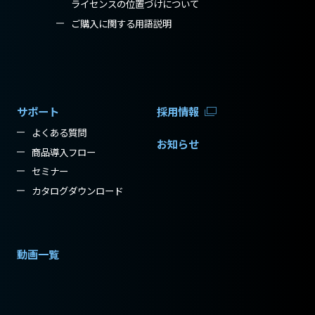
ライセンスの位置づけについて
ご購入に関する用語説明
サポート
採用情報
よくある質問
お知らせ
商品導入フロー
セミナー
カタログダウンロード
動画一覧