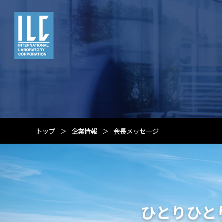
トップ
企業情報
会長メッセージ
ひとりひと