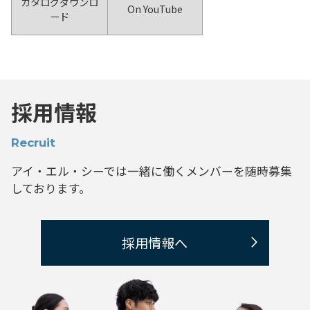
カタログダウンロ
On YouTube
ード
採用情報
Recruit
アイ・エル・シーでは一緒に働くメンバーを
随時募集
しております。
採用情報へ