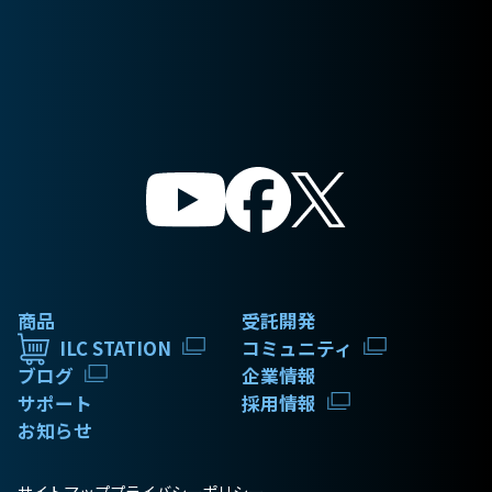
商品
受託開発
ILC STATION
コミュニティ
ブログ
企業情報
サポート
採用情報
お知らせ
サイトマップ
プライバシーポリシー