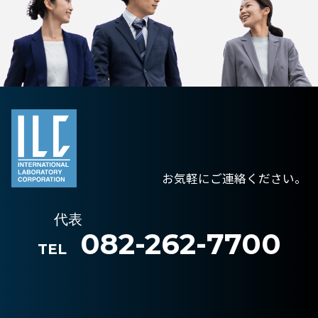
お気軽にご連絡ください。
代表
082-262-7700
TEL