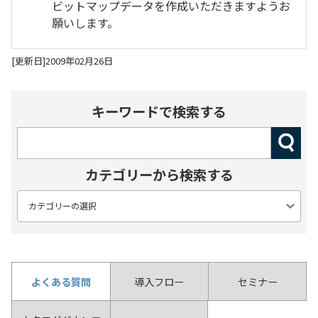
ビットマップデータを作成いただきますようお
願いします。
[更新日]2009年02月26日
キーワードで検索する
カテゴリーから検索する
よくある質問
導入フロー
セミナー