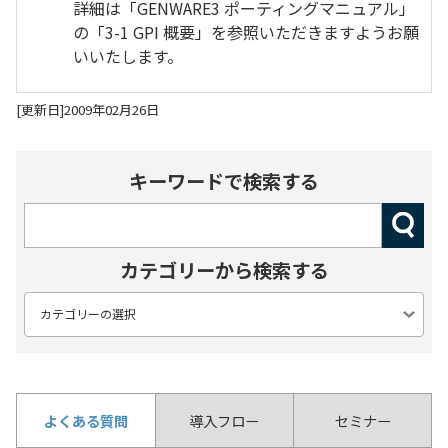
詳細は「GENWARE3 ポーティングマニュアル」
の「3-1 GPI 概要」を参照いただきますようお願
いいたします。
[更新日]2009年02月26日
キーワードで検索する
カテゴリーから検索する
よくある質問
導入フロー
セミナー