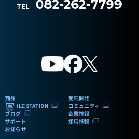
082-262-7799
TEL
商品
受託開発
ILC STATION
コミュニティ
ブログ
企業情報
サポート
採用情報
お知らせ