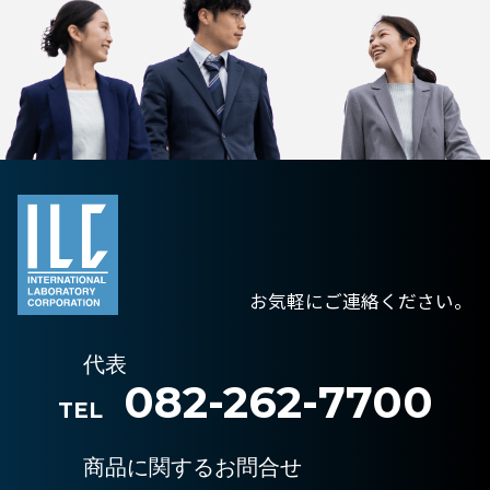
お気軽にご連絡ください。
代表
082-262-7700
TEL
商品に関するお問合せ