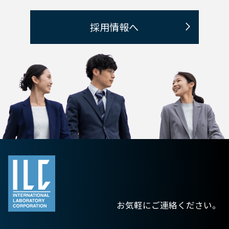
採用情報へ
お気軽にご連絡ください。