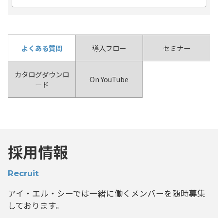
よくある質問
導入フロー
セミナー
カタログダウンロ
On YouTube
ード
採用情報
Recruit
アイ・エル・シーでは一緒に働くメンバーを
随時募集
しております。