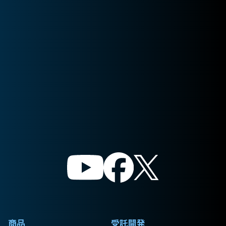
商品
受託開発