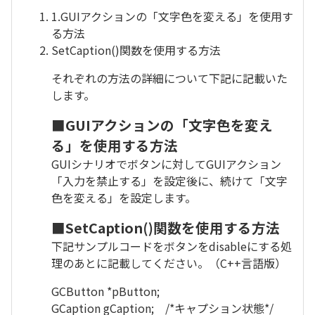
1.GUIアクションの「文字色を変える」を使用す
る方法
SetCaption()関数を使用する方法
それぞれの方法の詳細について下記に記載いた
します。
■GUIアクションの「文字色を変え
る」を使用する方法
GUIシナリオでボタンに対してGUIアクション
「入力を禁止する」を設定後に、続けて「文字
色を変える」を設定します。
■SetCaption()関数を使用する方法
下記サンプルコードをボタンをdisableにする処
理のあとに記載してください。（C++言語版）
GCButton *pButton;
GCaption gCaption;
/*キャプション状態*/