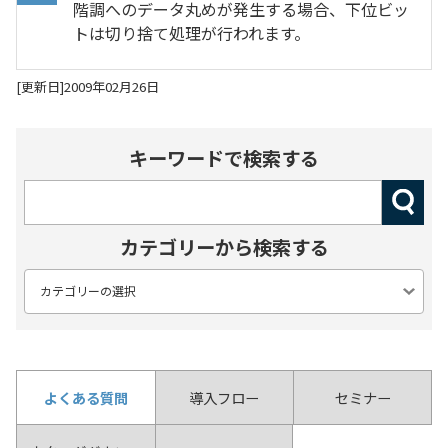
階調へのデータ丸めが発生する場合、下位ビッ
トは切り捨て処理が行われます。
[更新日]2009年02月26日
キーワードで検索する
カテゴリーから検索する
よくある質問
導入フロー
セミナー