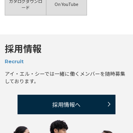
カタログダウンロ
On YouTube
ード
採用情報
Recruit
アイ・エル・シーでは一緒に働くメンバーを
随時募集
しております。
採用情報へ