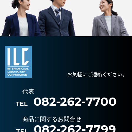
お気軽にご連絡ください。
代表
082-262-7700
TEL
商品に関するお問合せ
082-262-7799
TEL