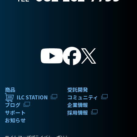
商品
受託開発
ILC STATION
コミュニティ
ブログ
企業情報
サポート
採用情報
お知らせ