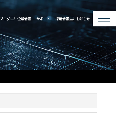
ブログ
企業情報
サポート
採用情報
お知らせ