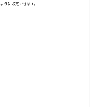
ないように設定できます。