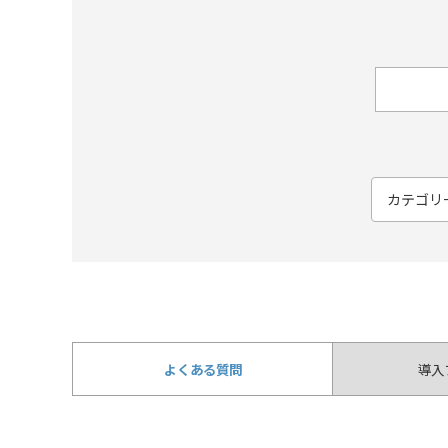
よくある質問
導入