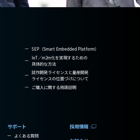
SEP（Smart Embedded Platform）
IoT／m2m化を実現するための
具体的な方法
試作開発ライセンスと量産開発
ライセンスの位置づけについて
ご購入に関する用語説明
サポート
採用情報
よくある質問