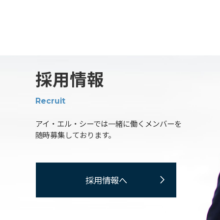
採用情報
Recruit
アイ・エル・シーでは一緒に働くメンバーを
随時募集しております。
採用情報へ