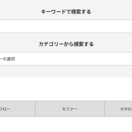
キーワードで検索する
カテゴリーから検索する
フロー
セミナー
カタロ