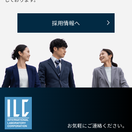
採用情報へ
お気軽にご連絡ください。