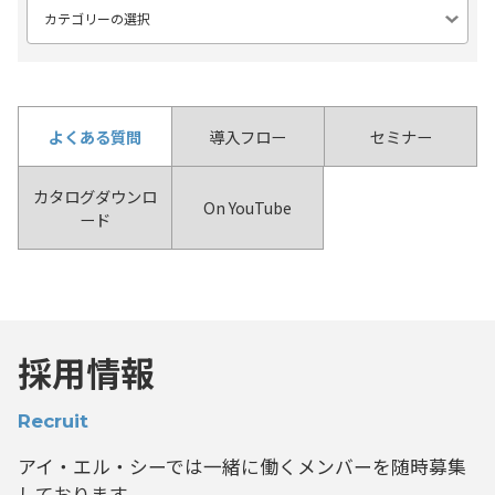
よくある質問
導入フロー
セミナー
カタログダウンロ
On YouTube
ード
採用情報
Recruit
アイ・エル・シーでは一緒に働くメンバーを
随時募集
しております。