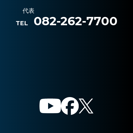
代表
082-262-7700
TEL