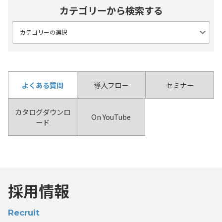
カテゴリーから検索する
よくある質問
導入フロー
セミナー
カタログダウンロ
On YouTube
ード
採用情報
Recruit