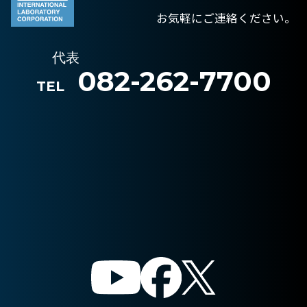
お気軽にご連絡ください。
代表
082-262-7700
TEL