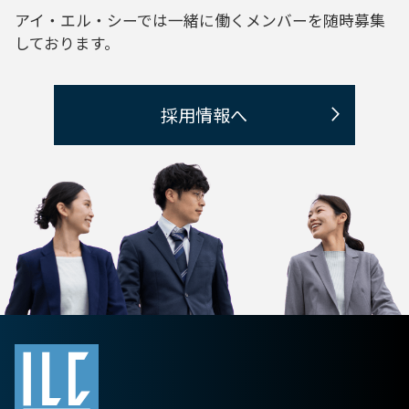
アイ・エル・シーでは一緒に働くメンバーを
随時募集
しております。
採用情報へ