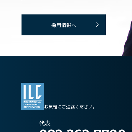
採用情報へ
お気軽にご連絡ください。
代表