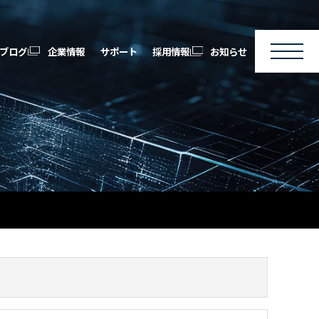
ブログ
企業情報
サポート
採用情報
お知らせ