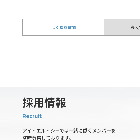
よくある質問
導入
採用情報
Recruit
アイ・エル・シーでは一緒に働くメンバーを
随時募集しております。