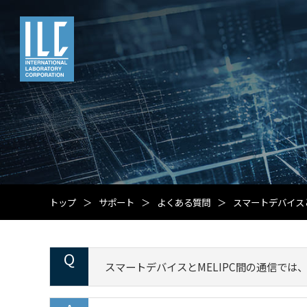
トップ
サポート
よくある質問
スマートデバイス
スマートデバイスとMELIPC間の通信で