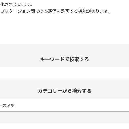
号化されています。
スアプリケーション間でのみ通信を許可する機能があります。
キーワードで検索する
カテゴリーから検索する