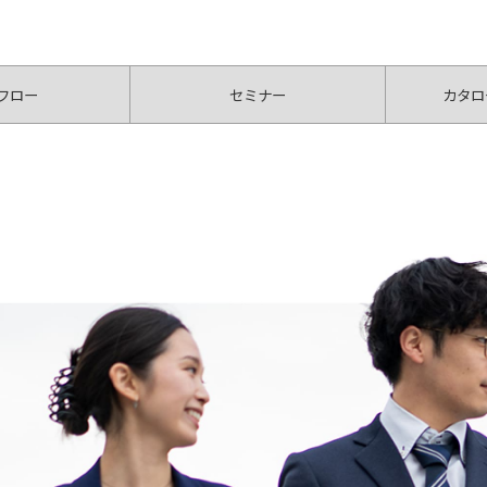
フロー
セミナー
カタロ