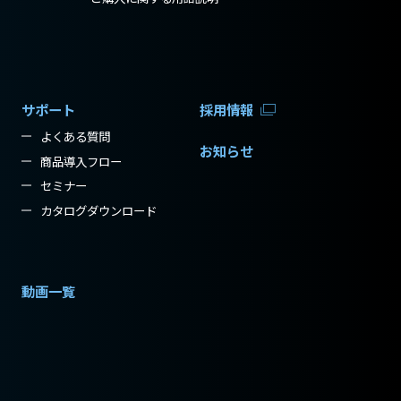
サポート
採用情報
よくある質問
お知らせ
商品導入フロー
セミナー
カタログダウンロード
動画一覧