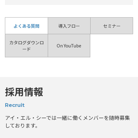
よくある質問
導入フロー
セミナー
カタログダウンロ
On YouTube
ード
採用情報
Recruit
アイ・エル・シーでは一緒に働くメンバーを
随時募集
しております。