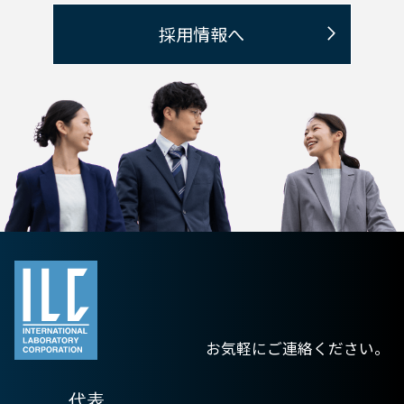
採用情報へ
お気軽にご連絡ください。
代表