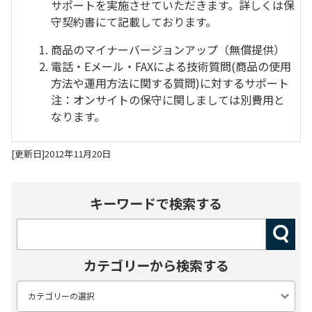
サポートを実施させていただきます。詳しくは保
守契約書にて記載しております。
商品のマイナーバージョンアップ（無償提供）
電話・Eメール・FAXによる技術質問(商品の使用
方法や運用方法に関する質問)に対するサポート
注：オンサイトの保守に関しましては別費用と
なります。
[更新日]2012年11月20日
キーワードで検索する
カテゴリーから検索する