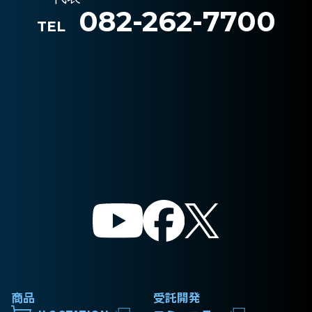
082-262-7700
TEL
商品
受託開発