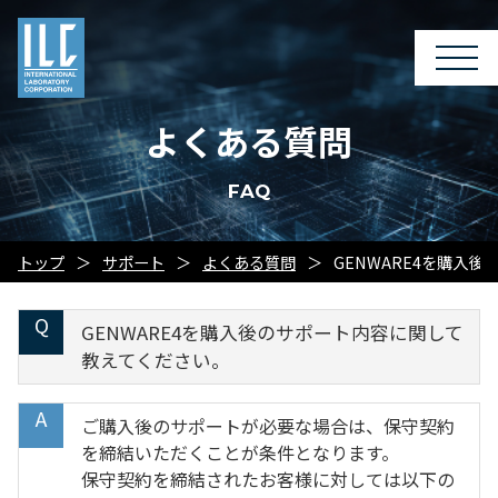
よくある質問
FAQ
トップ
サポート
よくある質問
GENWARE4を購入
GENWARE4を購入後のサポート内容に関して
教えてください。
ご購入後のサポートが必要な場合は、保守契約
を締結いただくことが条件となります。
保守契約を締結されたお客様に対しては以下の