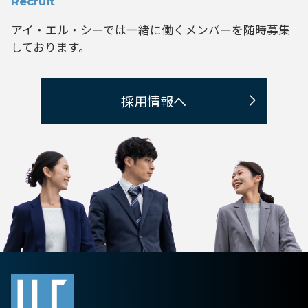
Recruit
アイ・エル・シーでは一緒に働くメンバーを
随時募集
しております。
採用情報へ