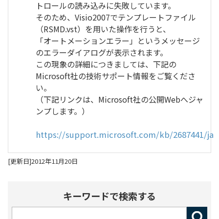
トロールの読み込みに失敗しています。
そのため、Visio2007でテンプレートファイル
（RSMD.vst）を用いた操作を行うと、
「オートメーションエラー」というメッセージ
のエラーダイアログが表示されます。
この現象の詳細につきましては、下記の
Microsoft社の技術サポート情報をご覧くださ
い。
（下記リンクは、Microsoft社の公開Webへジャ
ンプします。）
https://support.microsoft.com/kb/2687441/ja
[更新日]2012年11月20日
キーワードで検索する