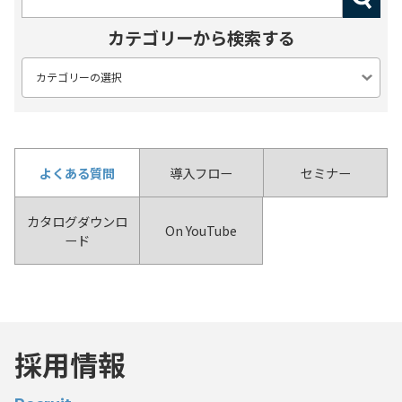
カテゴリーから検索する
よくある質問
導入フロー
セミナー
カタログダウンロ
On YouTube
ード
採用情報