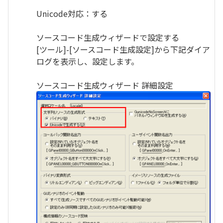
Unicode対応：する
ソースコード生成ウィザードで設定する
[ツール]-[ソースコード生成設定]から下記ダイア
ログを表示し、設定します。
ソースコード生成ウィザード 詳細設定