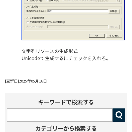
文字列リソースの生成形式
Unicodeで生成するにチェックを入れる。
[更新日]2025年05月16日
キーワードで検索する
カテゴリーから検索する