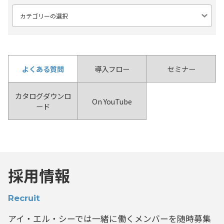
よくある質問
導入フロー
セミナー
カタログダウンロ
On YouTube
ード
採用情報
Recruit
アイ・エル・シーでは一緒に働くメンバーを
随時募集