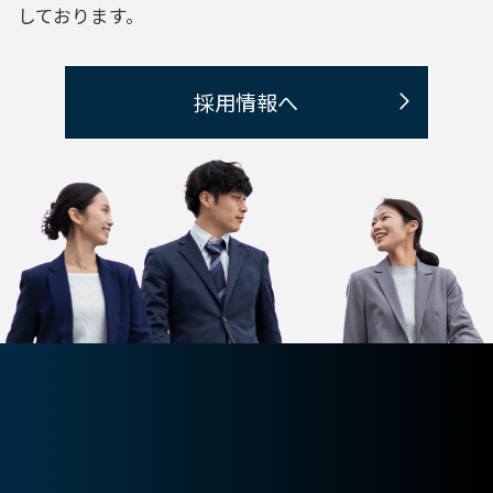
しております。
採用情報へ