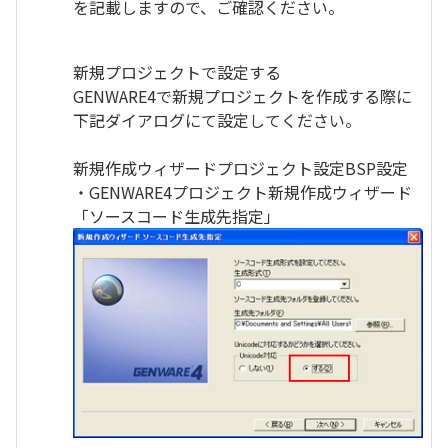
を記載しますので、ご確認ください。
新規プロジェクトで設定する
GENWARE4で新規プロジェクトを作成する際に
下記ダイアログにて設定してください。
新規作成ウィザードプロジェクト設定BSP設定
・GENWARE4プロジェクト新規作成ウィザード
「ソースコード生成先指定」