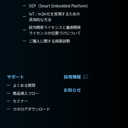
SEP（Smart Embedded Platform）
IoT／m2m化を実現するための
具体的な方法
試作開発ライセンスと量産開発
ライセンスの位置づけについて
ご購入に関する用語説明
サポート
採用情報
よくある質問
お知らせ
商品導入フロー
セミナー
カタログダウンロード