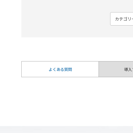
よくある質問
導入