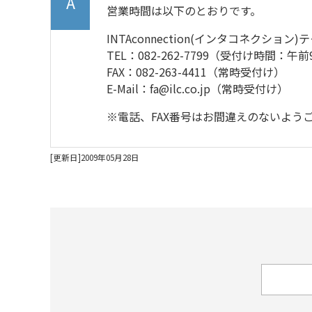
営業時間は以下のとおりです。
INTAconnection(インタコネクショ
TEL：082-262-7799（受付け時間：
FAX：082-263-4411（常時受付け）
E-Mail：fa@ilc.co.jp（常時受付け）
※電話、FAX番号はお間違えのないよう
[更新日]2009年05月28日