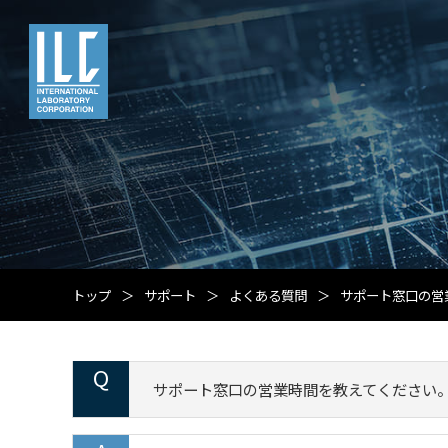
トップ
サポート
よくある質問
サポート窓口の営
サポート窓口の営業時間を教えてください