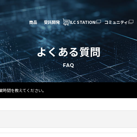
商品
受託開発
ILC STATION
コミュニティ
よくある質問
FAQ
業時間を教えてください。
。