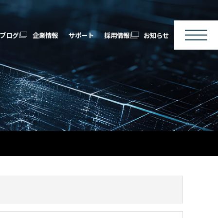
ブログ
企業情報
サポート
採用情報
お知らせ