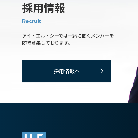
採用情報
Recruit
アイ・エル・シーでは一緒に働くメンバーを
随時募集しております。
採用情報へ