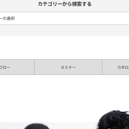
カテゴリーから検索する
フロー
セミナー
カタロ