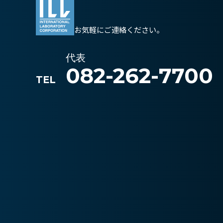
お気軽にご連絡ください。
代表
082-262-7700
TEL