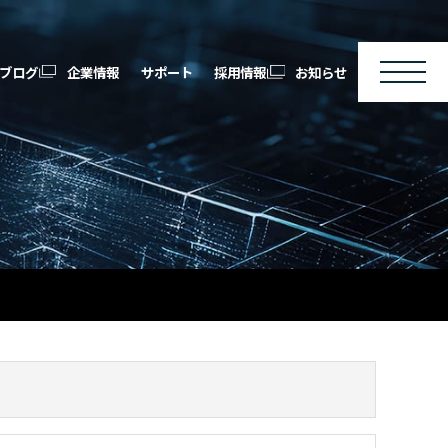
ブログ
企業情報
サポート
採用情報
お知らせ