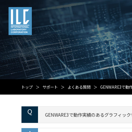
トップ
サポート
よくある質問
GENWARE3
GENWARE3で動作実績のあるグラフィッ