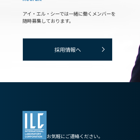
アイ・エル・シーでは一緒に働くメンバーを
随時募集しております。
採用情報へ
お気軽にご連絡ください。