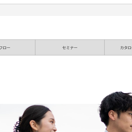
フロー
セミナー
カタロ