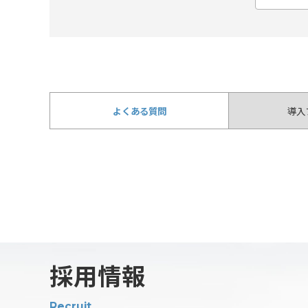
よくある質問
導入
採用情報
Recruit