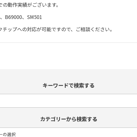
での動作実績がございます。
8、B69000、SM501
ックチップへの対応が可能ですので、ご相談ください。
キーワードで検索する
カテゴリーから検索する