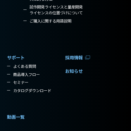
試作開発ライセンスと量産開発
ライセンスの位置づけについて
ご購入に関する用語説明
サポート
採用情報
よくある質問
お知らせ
商品導入フロー
セミナー
カタログダウンロード
動画一覧