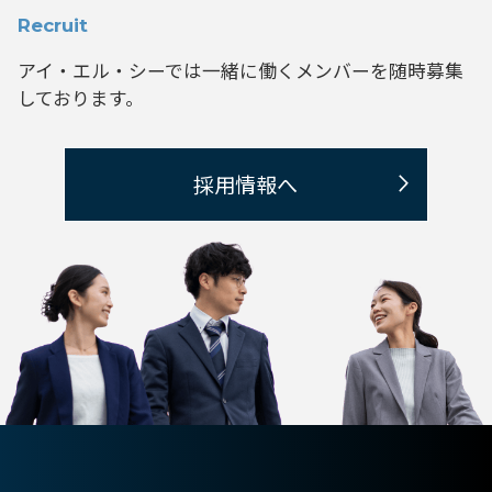
Recruit
アイ・エル・シーでは一緒に働くメンバーを
随時募集
しております。
採用情報へ