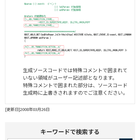
生成ソースコードでは特殊コメントで囲まれて
いない領域がユーザー記述部となります。
特殊コメントで囲まれた部分は、ソースコード
生成時に上書きされますのでご注意ください。
[更新日]2008年03月26日
キーワードで検索する