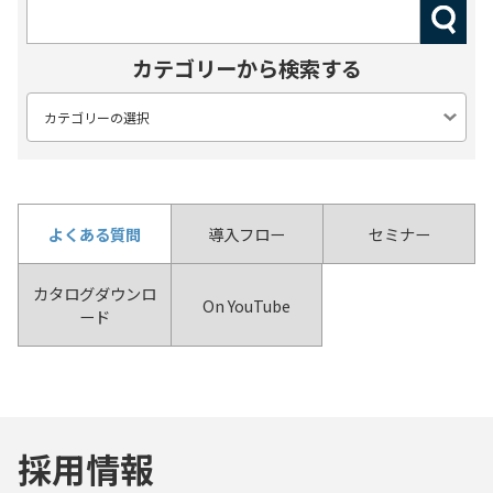
カテゴリーから検索する
よくある質問
導入フロー
セミナー
カタログダウンロ
On YouTube
ード
採用情報