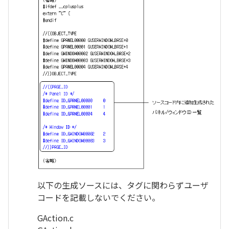
以下の生成ソースには、タグに関わらずユーザ
コードを記載しないでください。
GAction.c