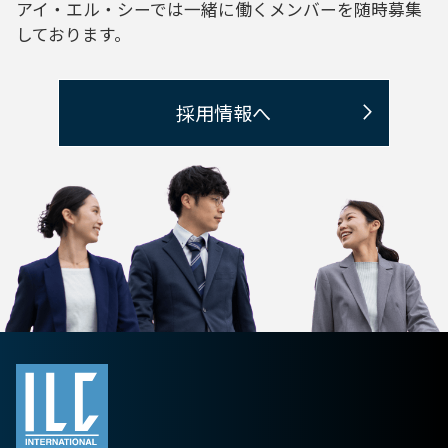
アイ・エル・シーでは一緒に働くメンバーを
随時募集
しております。
採用情報へ