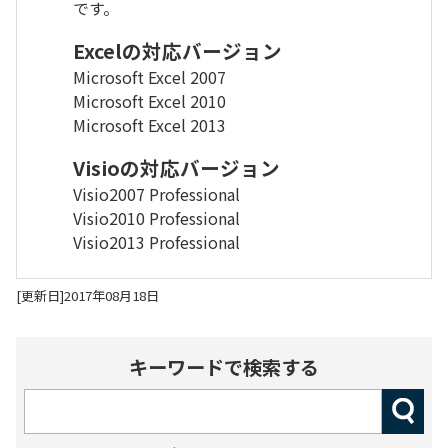
です。
Excelの対応バージョン
Microsoft Excel 2007
Microsoft Excel 2010
Microsoft Excel 2013
Visioの対応バージョン
Visio2007 Professional
Visio2010 Professional
Visio2013 Professional
[更新日]2017年08月18日
キーワードで検索する