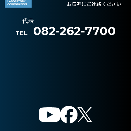
お気軽にご連絡ください。
代表
082-262-7700
TEL