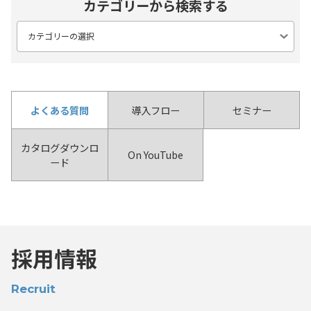
カテゴリーから検索する
よくある質問
導入フロー
セミナー
カタログダウンロ
On YouTube
ード
採用情報
Recruit